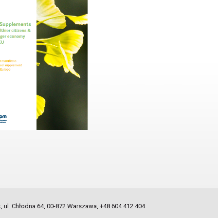
ul. Chłodna 64, 00-872 Warszawa, +48 604 412 404