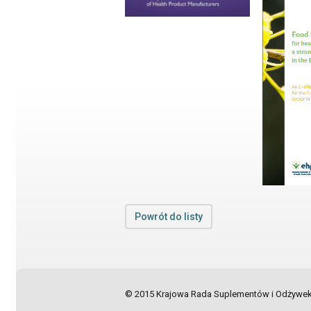
Powrót do listy
© 2015 Krajowa Rada Suplementów i Odżywek, 